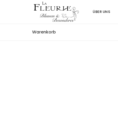
ÜBER UNS
Warenkorb