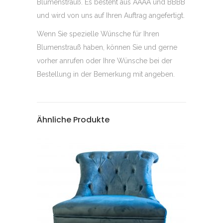
Blumenstrauß. Es besteht aus AAAA und BBBB
und wird von uns auf Ihren Auftrag angefertigt.
Wenn Sie spezielle Wünsche für Ihren
Blumenstrauß haben, können Sie und gerne
vorher anrufen oder Ihre Wünsche bei der
Bestellung in der Bemerkung mit angeben.
Ähnliche Produkte