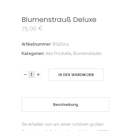
Blumenstrauß Deluxe
75,00
€
Artikelnummer:
BS16104
Kategorien:
Alle Produkte
,
Blumensträuße
IN DEN WARENKORB
Beschreibung
Sie erhalten von uns einen schönen großen