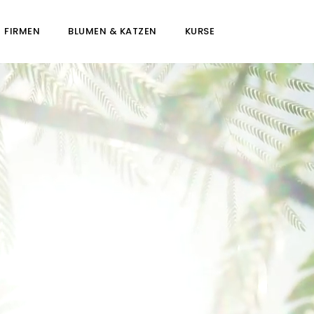
FIRMEN
BLUMEN & KATZEN
KURSE