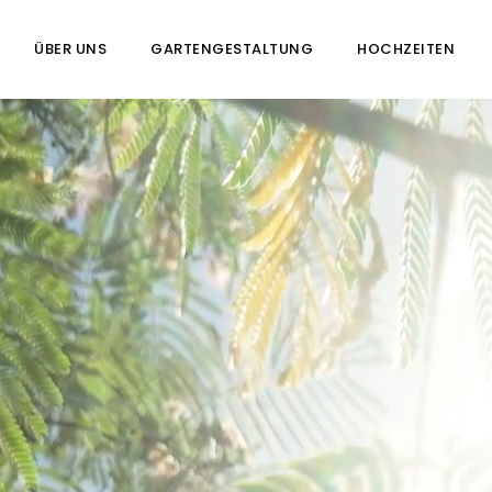
ÜBER UNS
GARTENGESTALTUNG
HOCHZEITEN