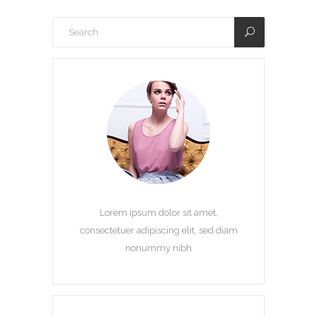
Lorem ipsum dolor sit amet,
consectetuer adipiscing elit, sed diam
nonummy nibh